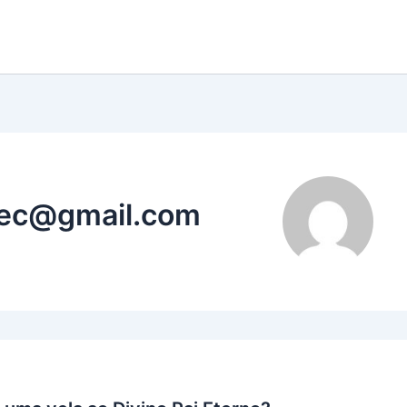
tec@gmail.com