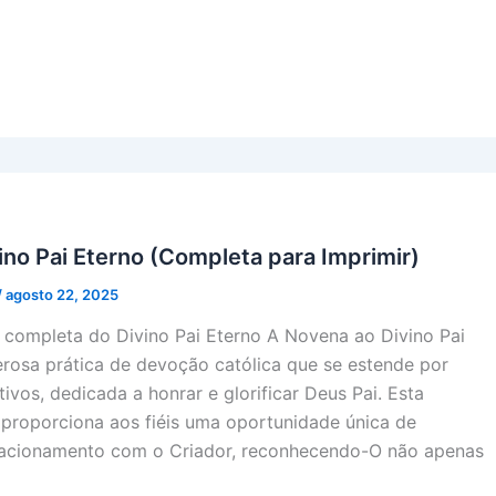
no Pai Eterno (Completa para Imprimir)
/
agosto 22, 2025
completa do Divino Pai Eterno A Novena ao Divino Pai
rosa prática de devoção católica que se estende por
ivos, dedicada a honrar e glorificar Deus Pai. Esta
 proporciona aos fiéis uma oportunidade única de
lacionamento com o Criador, reconhecendo-O não apenas