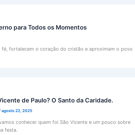
terno para Todos os Momentos
 fé, fortalecem o coração do cristão e aproximam o povo
Vicente de Paulo? O Santo da Caridade.
/
agosto 22, 2025
 vamos conhecer quem foi São Vicente e um pouco sobre
a festa.