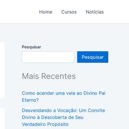
Home
Cursos
Notícias
Pesquisar
Pesquisar
Mais Recentes
Como acender uma vela ao Divino Pai
Eterno?
Desvendando a Vocação: Um Convite
Divino à Descoberta de Seu
Verdadeiro Propósito