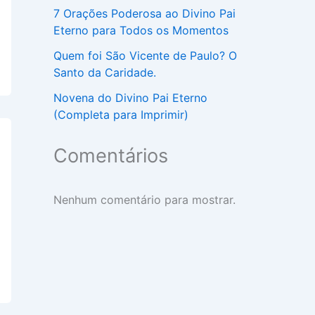
7 Orações Poderosa ao Divino Pai
Eterno para Todos os Momentos
Quem foi São Vicente de Paulo? O
Santo da Caridade.
Novena do Divino Pai Eterno
(Completa para Imprimir)
Comentários
Nenhum comentário para mostrar.