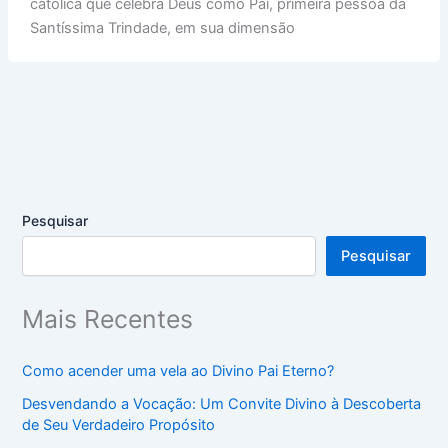
católica que celebra Deus como Pai, primeira pessoa da
Santíssima Trindade, em sua dimensão
Pesquisar
Pesquisar
Mais Recentes
Como acender uma vela ao Divino Pai Eterno?
Desvendando a Vocação: Um Convite Divino à Descoberta
de Seu Verdadeiro Propósito