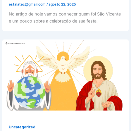
estalatec@gmail.com
/
agosto 22, 2025
No artigo de hoje vamos conhecer quem foi São Vicente
e um pouco sobre a celebração de sua festa.
Uncategorized