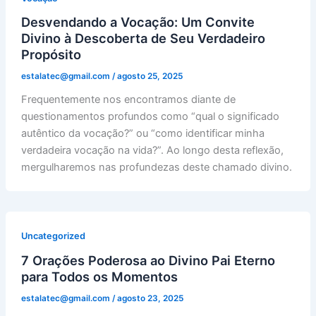
Desvendando a Vocação: Um Convite
Divino à Descoberta de Seu Verdadeiro
Propósito
estalatec@gmail.com
/
agosto 25, 2025
Frequentemente nos encontramos diante de
questionamentos profundos como “qual o significado
autêntico da vocação?” ou “como identificar minha
verdadeira vocação na vida?”. Ao longo desta reflexão,
mergulharemos nas profundezas deste chamado divino.
Uncategorized
7 Orações Poderosa ao Divino Pai Eterno
para Todos os Momentos
estalatec@gmail.com
/
agosto 23, 2025