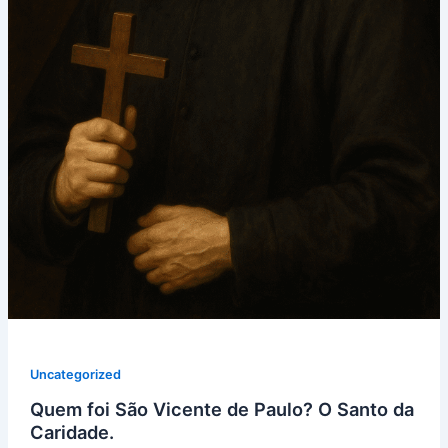
Uncategorized
Quem foi São Vicente de Paulo? O Santo da
Caridade.