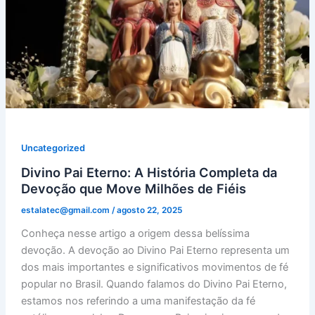
Uncategorized
Divino Pai Eterno: A História Completa da
Devoção que Move Milhões de Fiéis
estalatec@gmail.com
/
agosto 22, 2025
Conheça nesse artigo a origem dessa belíssima
devoção. A devoção ao Divino Pai Eterno representa um
dos mais importantes e significativos movimentos de fé
popular no Brasil. Quando falamos do Divino Pai Eterno,
estamos nos referindo a uma manifestação da fé